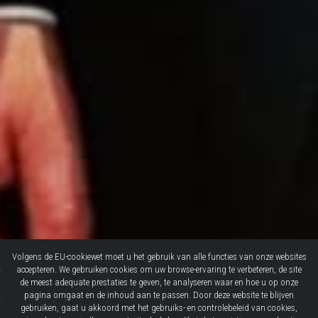
Volgens de EU-cookiewet moet u het gebruik van alle functies van onze websites
accepteren. We gebruiken cookies om uw browse-ervaring te verbeteren, de site
de meest adequate prestaties te geven, te analyseren waar en hoe u op onze
pagina omgaat en de inhoud aan te passen. Door deze website te blijven
gebruiken, gaat u akkoord met het gebruiks- en controlebeleid van cookies,