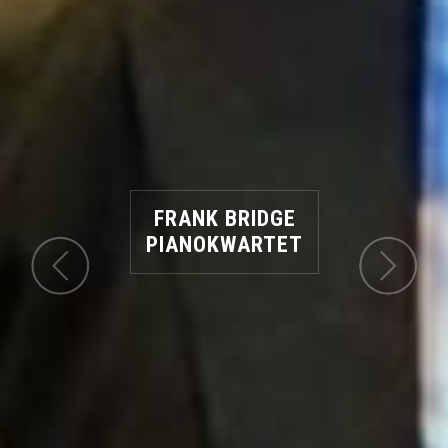
FRANK BRIDGE
PIANOKWARTET